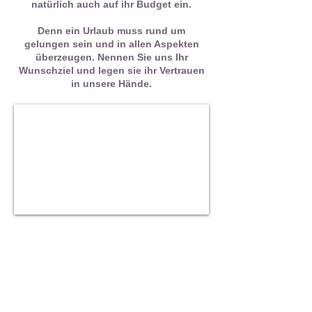
natürlich auch auf ihr Budget ein.
Denn ein Urlaub muss rund um
gelungen sein und in allen Aspekten
überzeugen. Nennen Sie uns Ihr
Wunschziel und legen sie ihr Vertrauen
in unsere Hände.