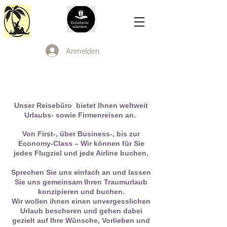
Anmelden
Unser Reisebüro bietet Ihnen weltweit
Urlaubs- sowie Firmenreisen an.
Von First-, über Business-, bis zur
Economy-Class – Wir können für Sie
jedes Flugziel und jede Airline buchen.
Sprechen Sie uns einfach an und lassen
Sie uns gemeinsam Ihren Traumurlaub
konzipieren und buchen.
Wir wollen ihnen einen unvergesslichen
Urlaub bescheren und gehen dabei
gezielt auf Ihre Wünsche, Vorlieben und