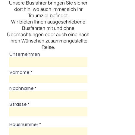
Unsere Busfahrer bringen Sie sicher
dort hin, wo auch immer sich Ihr
Traumziel befindet.
Wir bieten Ihnen ausgeschriebene
Busfahrten mit und ohne
Übernachtungen oder auch eine nach
Ihren Wünschen zu­sammengestellte
Reise.
Unternehmen
Vorname
Nachname
Strasse
Hausnummer