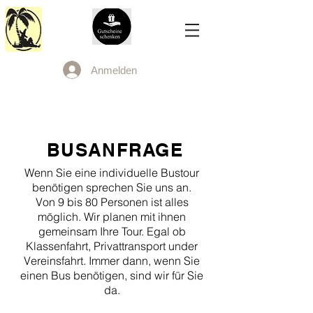
Anmelden
BUSANFRAGE
Wenn Sie eine individuelle Bustour
benötigen sprechen Sie uns an.
Von 9 bis 80 Personen ist alles
möglich. Wir planen mit ihnen
gemeinsam Ihre Tour. Egal ob
Klassenfahrt, Privattransport under
Vereinsfahrt. Immer dann, wenn Sie
einen Bus benötigen, sind wir für Sie
da.