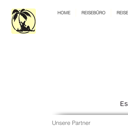
HOME
REISEBÜRO
REIS
Es
Unsere Partner