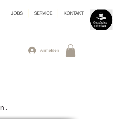
JOBS
SERVICE
KONTAKT
Anmelden
n.