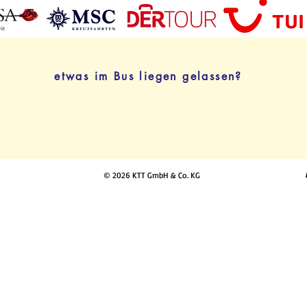
etwas im Bus liegen gelassen?
© 2026 KTT GmbH & Co. KG