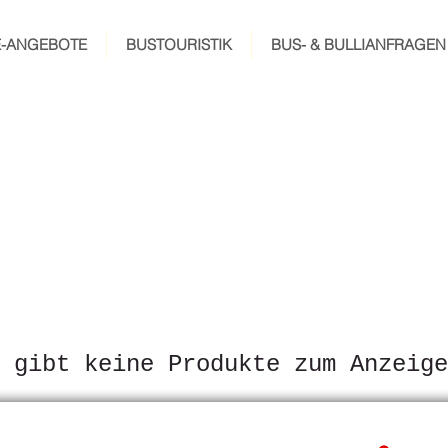
E-ANGEBOTE
BUSTOURISTIK
BUS- & BULLIANFRAGEN
 gibt keine Produkte zum Anzeige