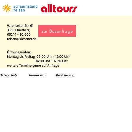
Varenseller Str. 61
33397 Rietberg
zur Busanfrage
05244 - 92 000
reisen@klesener.de
Öffnungszeiten:
Montag bis Freitag: 09:00 Uhr - 12:00 Uhr
14:00 Uhr - 17:30 Uhr
weitere Termine gerne auf Anfrage
Datenschutz
Impressum
Versicherung