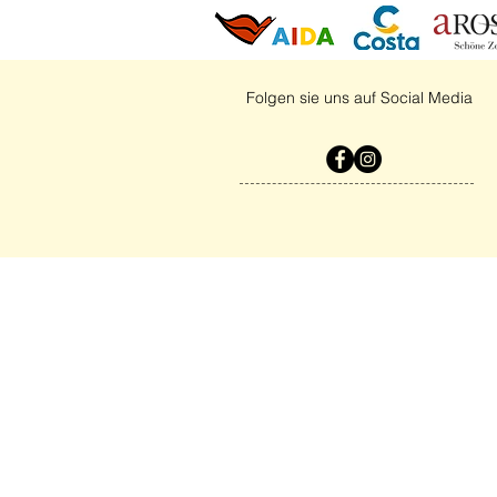
Folgen sie uns auf Social Media